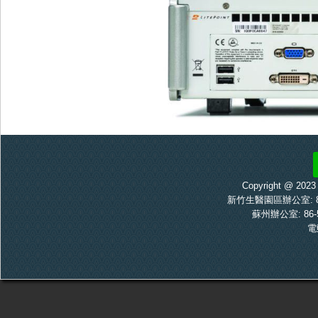
Copyright @ 20
新竹生醫園區辦公室: 886-
蘇州辦公室: 86-5
電