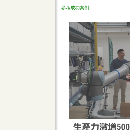
參考成功案例