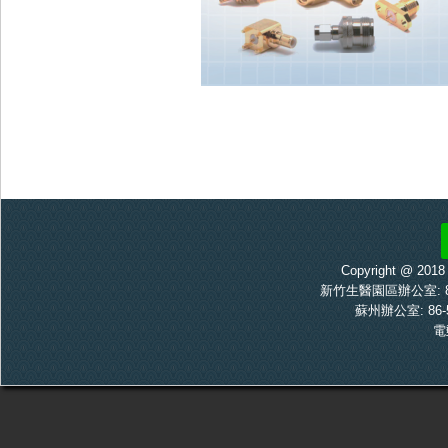
Copyright @ 20
新竹生醫園區辦公室: 886-
蘇州辦公室: 86-5
電