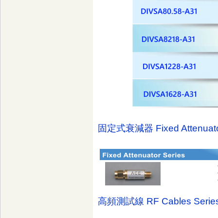
固定式衰減器 Fixed Attenuator
高頻測試線 RF Cables Serie