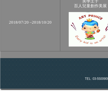
美學王子
百人兒童創作美展
2018/07/20 –2018/10/20
TEL: 03-55009