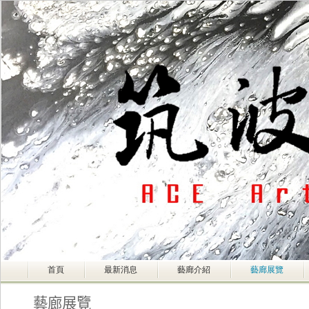
首頁
最新消息
藝廊介紹
藝廊展覽
藝廊展覽