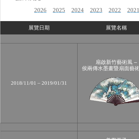
2026
2025
2024
2023
2022
202
展覽日期
展覽名稱
扇啟新竹藝術風 –
侯兩傳水墨畫暨扇面藝
2018/11/01 – 2019/01/31